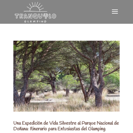
Una Expedición de Vida Silvestre al Parque Nacional de
Doñana: Itinerario para Entusiastas del Glamping