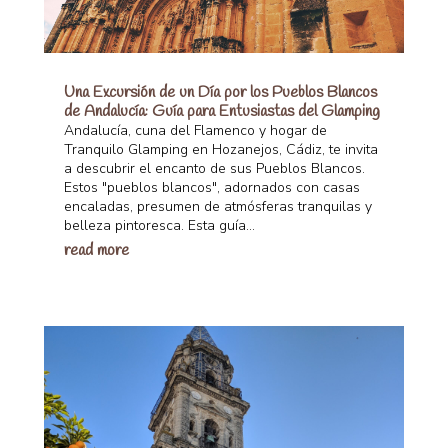
Una Excursión de un Día por los Pueblos Blancos
de Andalucía: Guía para Entusiastas del Glamping
Andalucía, cuna del Flamenco y hogar de
Tranquilo Glamping en Hozanejos, Cádiz, te invita
a descubrir el encanto de sus Pueblos Blancos.
Estos "pueblos blancos", adornados con casas
encaladas, presumen de atmósferas tranquilas y
belleza pintoresca. Esta guía...
read more