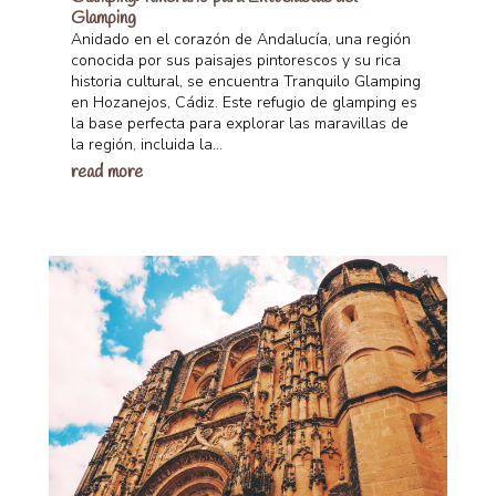
Glamping
Anidado en el corazón de Andalucía, una región
conocida por sus paisajes pintorescos y su rica
historia cultural, se encuentra Tranquilo Glamping
en Hozanejos, Cádiz. Este refugio de glamping es
la base perfecta para explorar las maravillas de
la región, incluida la...
read more