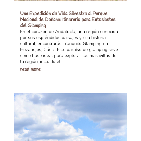
Una Expedición de Vida Silvestre al Parque
Nacional de Doñana: Itinerario para Entusiastas
del Glamping
En el corazón de Andalucía, una región conocida
por sus espléndidos paisajes y rica historia
cultural, encontrarás Tranquilo Glamping en
Hozanejos, Cádiz. Este paraíso de glamping sirve
como base ideal para explorar las maravillas de
la región, incluido el...
read more